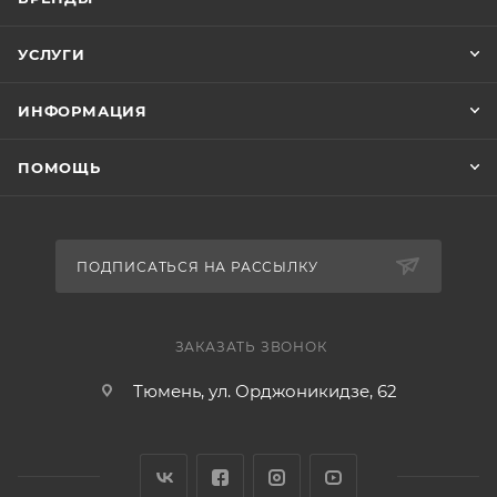
УСЛУГИ
ИНФОРМАЦИЯ
ПОМОЩЬ
ПОДПИСАТЬСЯ НА РАССЫЛКУ
ЗАКАЗАТЬ ЗВОНОК
Тюмень, ул. Орджоникидзе, 62