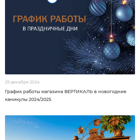
29 декабря 2024
График работы магазина ВЕРТИКАЛЬ в новогодние
каникулы 2024/2025