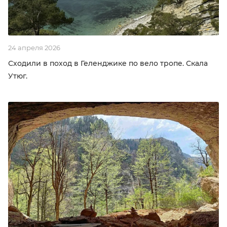
24 апреля 2026
Сходили в поход в Геленджике по вело тропе. Скала
Утюг.