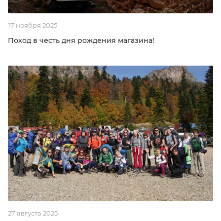
17 ноября 2025
Поход в честь дня рождения магазина!
27 августа 2025