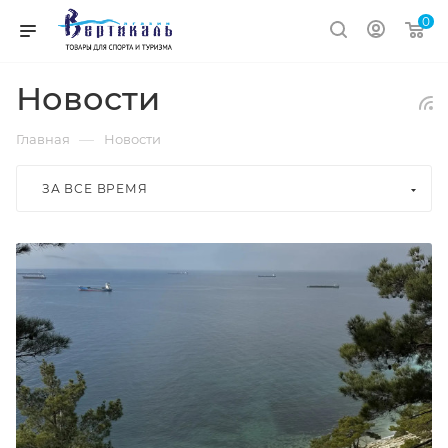
0
Новости
—
Главная
Новости
ЗА ВСЕ ВРЕМЯ