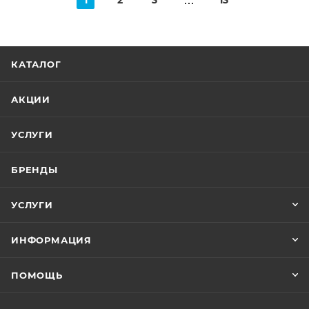
1
2
3
13
КАТАЛОГ
АКЦИИ
УСЛУГИ
БРЕНДЫ
УСЛУГИ
ИНФОРМАЦИЯ
ПОМОЩЬ