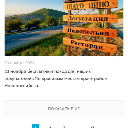
20 ноября 2024
23 ноября бесплатный поход для наших
покупателей,«По красивым местам края» район
Новороссийска.
ПОКАЗАТЬ ЕЩЕ