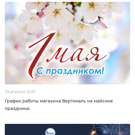
29 апреля 2025
График работы магазина Вертикаль на майские
праздники.