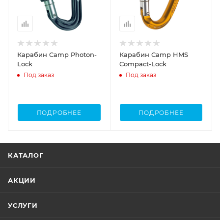
Карабин Camp Photon-
Карабин Camp HMS
Lock
Compact-Lock
Под заказ
Под заказ
ПОДРОБНЕЕ
ПОДРОБНЕЕ
КАТАЛОГ
АКЦИИ
УСЛУГИ