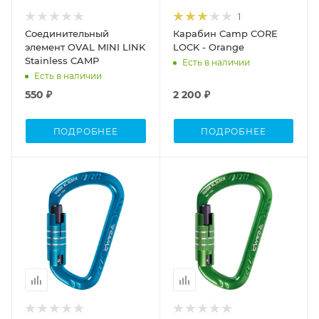
1
Соединительный
Карабин Camp CORE
элемент OVAL MINI LINK
LOCK - Orange
Stainless CAMP
Есть в наличии
Есть в наличии
550 ₽
2 200 ₽
ПОДРОБНЕЕ
ПОДРОБНЕЕ