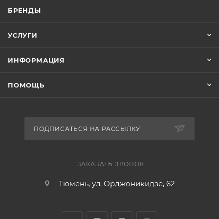
БРЕНДЫ
УСЛУГИ
ИНФОРМАЦИЯ
ПОМОЩЬ
ПОДПИСАТЬСЯ НА РАССЫЛКУ
ЗАКАЗАТЬ ЗВОНОК
Тюмень, ул. Орджоникидзе, 62