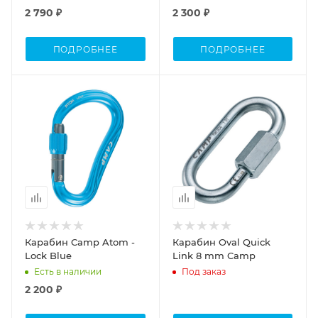
2 790 ₽
2 300 ₽
ПОДРОБНЕЕ
ПОДРОБНЕЕ
Карабин Camp Atom -
Карабин Oval Quick
Lock Blue
Link 8 mm Camp
Есть в наличии
Под заказ
2 200 ₽