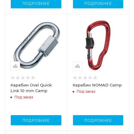
ПОДРОБНЕЕ
ПОДРОБНЕЕ
Карабин Oval Quick
Карабин NOMAD Camp
Link 10 mm Camp
Под заказ
Под заказ
ПОДРОБНЕЕ
ПОДРОБНЕЕ