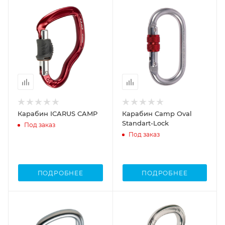
Карабин ICARUS CAMP
Карабин Camp Oval
Standart-Lock
Под заказ
Под заказ
ПОДРОБНЕЕ
ПОДРОБНЕЕ