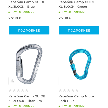
Карабин Camp GUIDE
Карабин Camp GUIDE
XL 3LOCK - Blue
XL 3LOCK - Green
Есть в наличии
Есть в наличии
2 790 ₽
2 790 ₽
ПОДРОБНЕЕ
ПОДРОБНЕЕ
Карабин Camp GUIDE
Карабин Camp Nitro-
XL 3LOCK - Titanium
Lock Blue
Есть в наличии
Есть в наличии