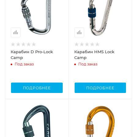
Карабин D Pro-Lock
Карабин HMS Lock
Camp
Camp
Под заказ
Под заказ
ПОДРОБНЕЕ
ПОДРОБНЕЕ