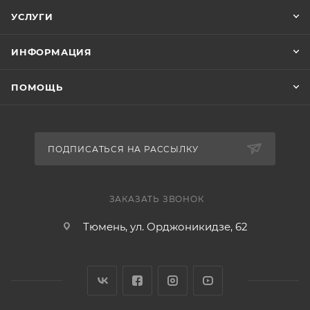
УСЛУГИ
ИНФОРМАЦИЯ
ПОМОЩЬ
ПОДПИСАТЬСЯ НА РАССЫЛКУ
ЗАКАЗАТЬ ЗВОНОК
Тюмень, ул. Орджоникидзе, 62