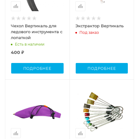
Чехол Вертикаль для
Экстрактор Вертикаль
ледового инструмента с
Под заказ
лопаткой
Есть в наличии
400 ₽
ПОДРОБНЕЕ
ПОДРОБНЕЕ