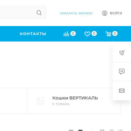
ВОЙТИ
ЗАКАЗАТЬ ЗВОНОК
КОНТАКТЫ
0
0
0
Кошки ВЕРТИКАЛЬ
3 ТОВАРА