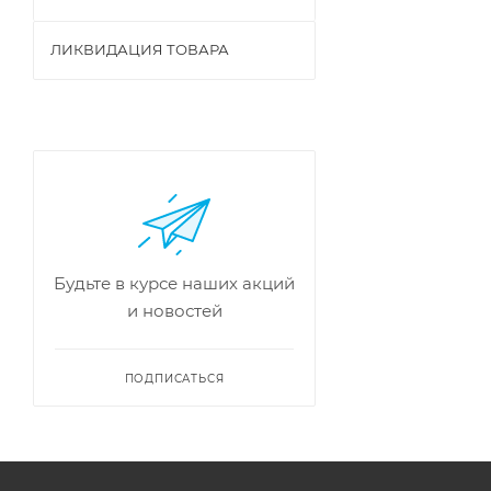
ЛИКВИДАЦИЯ ТОВАРА
Будьте в курсе наших акций
и новостей
ПОДПИСАТЬСЯ