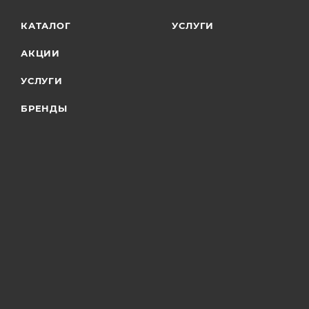
КАТАЛОГ
УСЛУГИ
АКЦИИ
УСЛУГИ
БРЕНДЫ