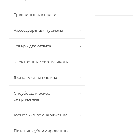
Треккинговые палки
Аксессуары для туризма
Товары для отдыха
Электронные сертификаты
Горнолыжная одежда
Сноубордическое
снаряжение
Горнолыжное снаряжение
Питание сублимированное