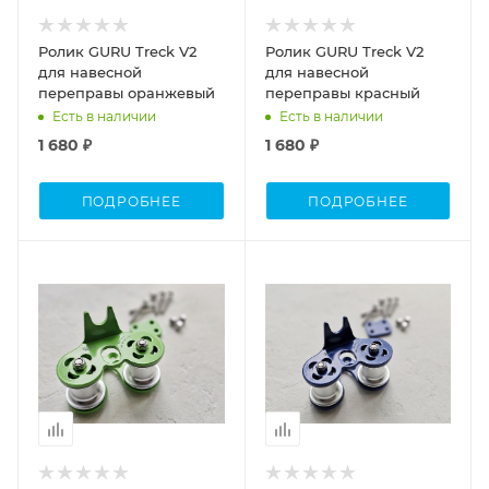
Ролик GURU Treck V2
Ролик GURU Treck V2
для навесной
для навесной
переправы оранжевый
переправы красный
Есть в наличии
Есть в наличии
1 680 ₽
1 680 ₽
ПОДРОБНЕЕ
ПОДРОБНЕЕ