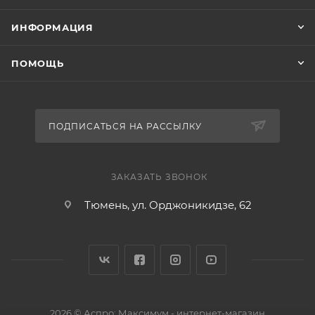
ИНФОРМАЦИЯ
ПОМОЩЬ
ПОДПИСАТЬСЯ НА РАССЫЛКУ
ЗАКАЗАТЬ ЗВОНОК
Тюмень, ул. Орджоникидзе, 62
2026 © Аспро: Максимум - интернет-магазин