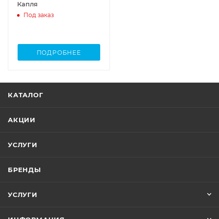
Капля
Под заказ
ПОДРОБНЕЕ
КАТАЛОГ
АКЦИИ
УСЛУГИ
БРЕНДЫ
УСЛУГИ