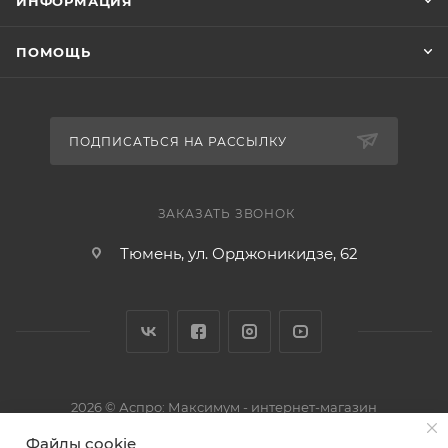
ИНФОРМАЦИЯ
ПОМОЩЬ
ПОДПИСАТЬСЯ НА РАССЫЛКУ
ЗАКАЗАТЬ ЗВОНОК
Тюмень, ул. Орджоникидзе, 62
2026 © Аспро: Максимум - интернет-магазин
Файлы cookie