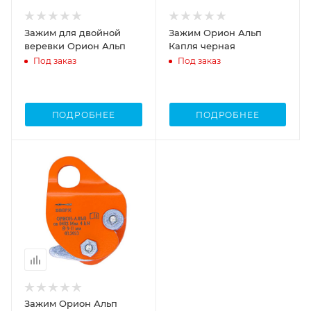
Зажим для двойной
Зажим Орион Альп
веревки Орион Альп
Капля черная
Под заказ
Под заказ
ПОДРОБНЕЕ
ПОДРОБНЕЕ
Зажим Орион Альп