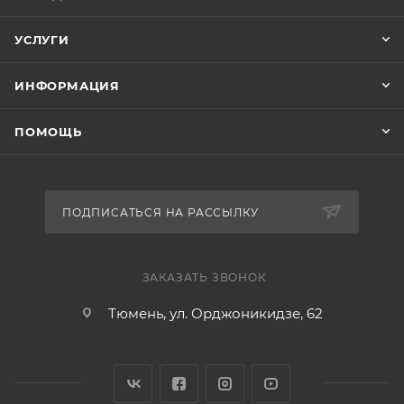
УСЛУГИ
ИНФОРМАЦИЯ
ПОМОЩЬ
ПОДПИСАТЬСЯ НА РАССЫЛКУ
ЗАКАЗАТЬ ЗВОНОК
Тюмень, ул. Орджоникидзе, 62