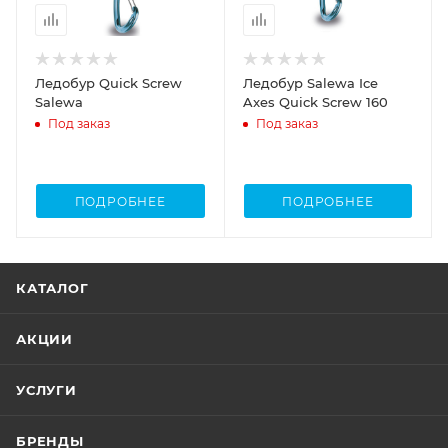
Ледобур Quick Screw
Ледобур Salewa Ice
Salewa
Axes Quick Screw 160
Под заказ
Под заказ
ПОДРОБНЕЕ
ПОДРОБНЕЕ
КАТАЛОГ
АКЦИИ
УСЛУГИ
БРЕНДЫ