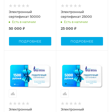
Электронный
Электронный
сертификат 50000
сертификат 25000
Есть в наличии
Есть в наличии
50 000 ₽
25 000 ₽
ПОДРОБНЕЕ
ПОДРОБНЕЕ
Электронный
Электронный