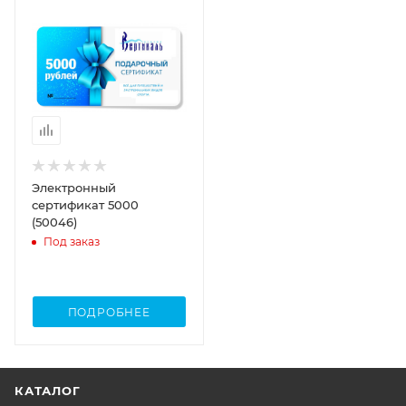
Электронный
сертификат 5000
(50046)
Под заказ
ПОДРОБНЕЕ
КАТАЛОГ