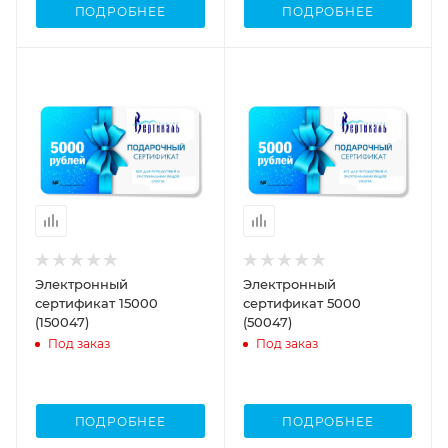
ПОДРОБНЕЕ
ПОДРОБНЕЕ
Электронный
Электронный
сертификат 15000
сертификат 5000
(150047)
(50047)
Под заказ
Под заказ
ПОДРОБНЕЕ
ПОДРОБНЕЕ