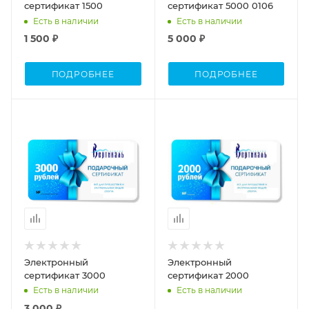
сертификат 1500
сертификат 5000 0106
Есть в наличии
Есть в наличии
1 500 ₽
5 000 ₽
ПОДРОБНЕЕ
ПОДРОБНЕЕ
Электронный
Электронный
сертификат 3000
сертификат 2000
Есть в наличии
Есть в наличии
3 000 ₽