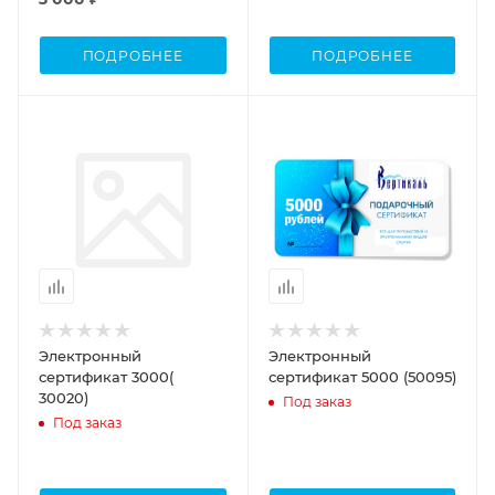
ПОДРОБНЕЕ
ПОДРОБНЕЕ
Электронный
Электронный
сертификат 3000(
сертификат 5000 (50095)
30020)
Под заказ
Под заказ