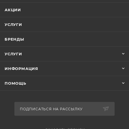
АКЦИИ
УСЛУГИ
БРЕНДЫ
УСЛУГИ
ИНФОРМАЦИЯ
ПОМОЩЬ
ПОДПИСАТЬСЯ НА РАССЫЛКУ