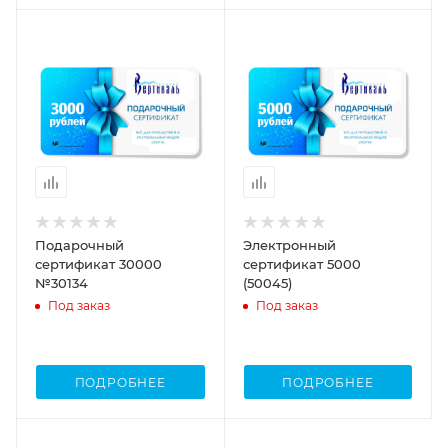
Подарочный
Электронный
сертификат 30000
сертификат 5000
№30134
(50045)
Под заказ
Под заказ
ПОДРОБНЕЕ
ПОДРОБНЕЕ