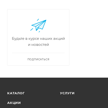
Будьте в курсе наших акций
и новостей
ПОДПИСАТЬСЯ
КАТАЛОГ
УСЛУГИ
АКЦИИ