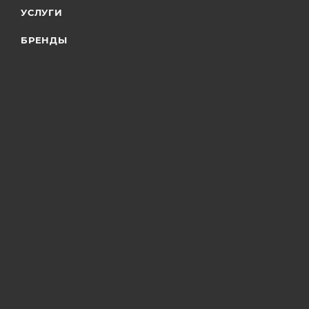
УСЛУГИ
БРЕНДЫ