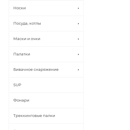
Носки
Посуда, котлы
Маски и очки
Палатки
Бивачное снаряжение
SUP
Фонари
Треккинговые палки