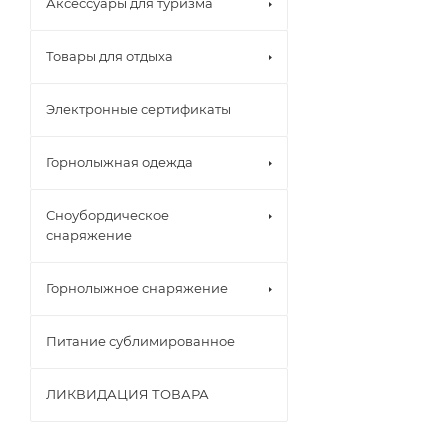
Аксессуары для туризма
Товары для отдыха
Электронные сертификаты
Горнолыжная одежда
Сноубордическое
снаряжение
Горнолыжное снаряжение
Питание сублимированное
ЛИКВИДАЦИЯ ТОВАРА