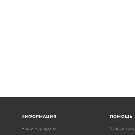
ИНФОРМАЦИЯ
ПОМОЩЬ
Наши маршруты
Условия оп